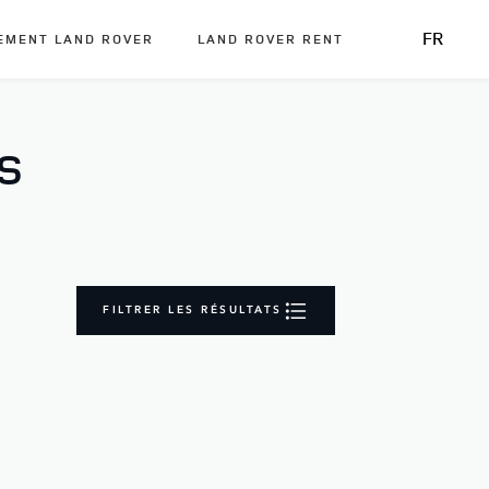
FR
EMENT LAND ROVER
LAND ROVER RENT
S
FILTRER LES RÉSULTATS