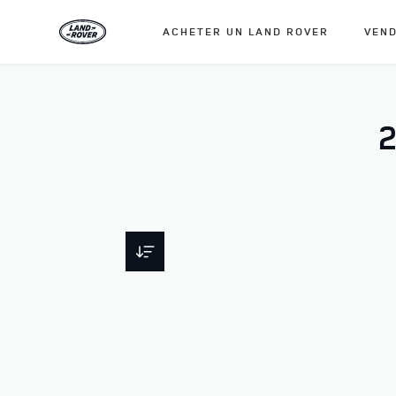
ACHETER UN LAND ROVER
VEND