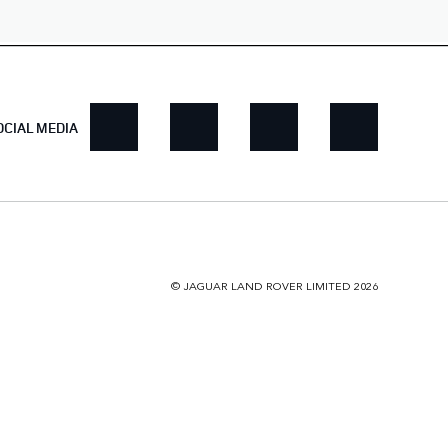
OCIAL MEDIA
© JAGUAR LAND ROVER LIMITED 2026